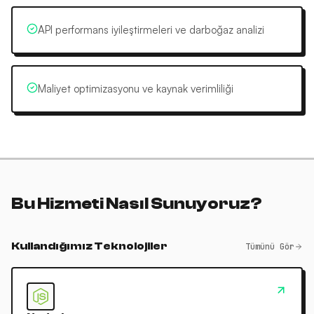
API performans iyileştirmeleri ve darboğaz analizi
Maliyet optimizasyonu ve kaynak verimliliği
Bu Hizmeti Nasıl Sunuyoruz?
Kullandığımız Teknolojiler
Tümünü Gör