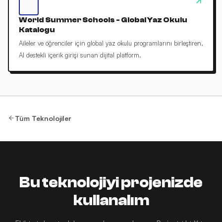
World Summer Schools - Global Yaz Okulu
Katalogu
Aileler ve öğrenciler için global yaz okulu programlarını birleştiren,
AI destekli içerik girişi sunan dijital platform.
Tüm Teknolojiler
Bu teknolojiyi projenizde
kullanalım