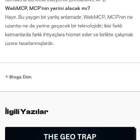
WebMCP, MCP'nin yerini alacak mı?
Hayır. Bu yaygın bir yanlış anlamadır. WebMCP, MCP'nin ne
uzantısı ne de yerine geçecek bir teknolojidir; ikisi farklı
katmanlarda farklı ihtiyaçlara hizmet eder ve birlikte çalışmak
üzere tasarlanmışlardır.
Bloga Dön
İlgili Yazılar